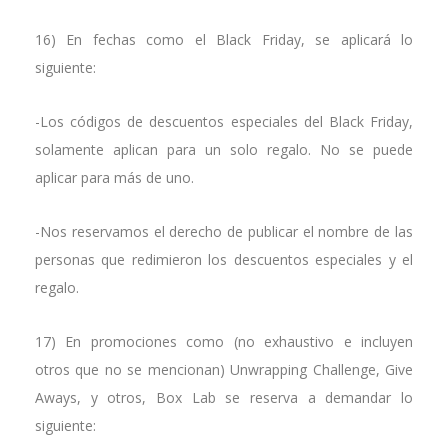
16) En fechas como el Black Friday, se aplicará lo
siguiente:
-Los códigos de descuentos especiales del Black Friday,
solamente aplican para un solo regalo. No se puede
aplicar para más de uno.
-Nos reservamos el derecho de publicar el nombre de las
personas que redimieron los descuentos especiales y el
regalo.
17) En promociones como (no exhaustivo e incluyen
otros que no se mencionan) Unwrapping Challenge, Give
Aways, y otros, Box Lab se reserva a demandar lo
siguiente: