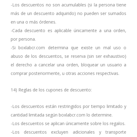
-Los descuentos no son acumulables (si la persona tiene
más de un descuento adquirido) no pueden ser sumados
en una o más órdenes.
-Cada descuento es aplicable únicamente a una orden,
por persona.
-Si boxlabcr.com determina que existe un mal uso o
abuso de los descuentos, se reserva (sin ser exhaustivo)
el derecho a cancelar una orden, bloquear un usuario a
comprar posteriormente, u otras acciones respectivas.
14) Reglas de los cupones de descuento:
-Los descuentos están restringidos por tiempo limitado y
cantidad limitada según boxlabcr.com lo determine.
-Los descuentos se aplican únicamente sobre los regalos.
-Los descuentos excluyen adicionales y transporte