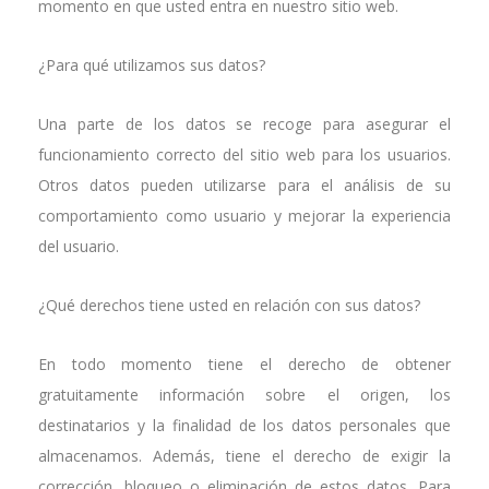
momento en que usted entra en nuestro sitio web.
¿Para qué utilizamos sus datos?
Una parte de los datos se recoge para asegurar el
funcionamiento correcto del sitio web para los usuarios.
Otros datos pueden utilizarse para el análisis de su
comportamiento como usuario y mejorar la experiencia
del usuario.
¿Qué derechos tiene usted en relación con sus datos?
En todo momento tiene el derecho de obtener
gratuitamente información sobre el origen, los
destinatarios y la finalidad de los datos personales que
almacenamos. Además, tiene el derecho de exigir la
corrección, bloqueo o eliminación de estos datos. Para