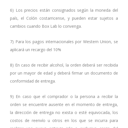
6) Los precios están consignados según la moneda del
país, el Colón costarricense, y pueden estar sujetos a
cambios cuando Box Lab lo convenga.
7) Para los pagos internacionales por Western Union, se
aplicará un recargo del 10%
8) En caso de recibir alcohol, la orden deberá ser recibida
por un mayor de edad y deberá firmar un documento de
conformidad de entrega.
9) En caso que el comprador o la persona a recibir la
orden se encuentre ausente en el momento de entrega,
la dirección de entrega no exista o esté equivocada, los
costos de reenvío u otros en los que se incurra para