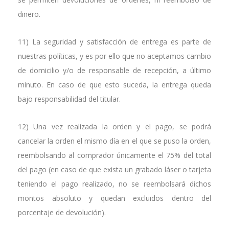
dinero.
11) La seguridad y satisfacción de entrega es parte de
nuestras políticas, y es por ello que no aceptamos cambio
de domicilio y/o de responsable de recepción, a último
minuto. En caso de que esto suceda, la entrega queda
bajo responsabilidad del titular.
12) Una vez realizada la orden y el pago, se podrá
cancelar la orden el mismo día en el que se puso la orden,
reembolsando al comprador únicamente el 75% del total
del pago (en caso de que exista un grabado láser o tarjeta
teniendo el pago realizado, no se reembolsará dichos
montos absoluto y quedan excluidos dentro del
porcentaje de devolución).