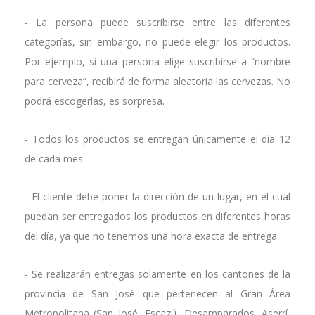
- La persona puede suscribirse entre las diferentes
categorías, sin embargo, no puede elegir los productos.
Por ejemplo, si una persona elige suscribirse a “nombre
para cerveza”, recibirá de forma aleatoria las cervezas. No
podrá escogerlas, es sorpresa.
- Todos los productos se entregan únicamente el día 12
de cada mes.
- El cliente debe poner la dirección de un lugar, en el cual
puedan ser entregados los productos en diferentes horas
del día, ya que no tenemos una hora exacta de entrega.
- Se realizarán entregas solamente en los cantones de la
provincia de San José que pertenecen al Gran Área
Metropolitana (San José, Escazú, Desamparados, Aserrí,