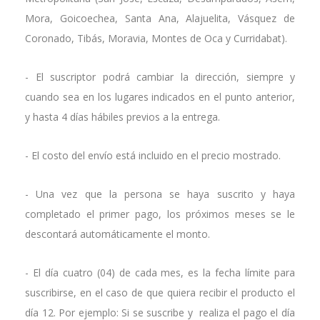
Mora, Goicoechea, Santa Ana, Alajuelita, Vásquez de
Coronado, Tibás, Moravia, Montes de Oca y Curridabat).
- El suscriptor podrá cambiar la dirección, siempre y
cuando sea en los lugares indicados en el punto anterior,
y hasta 4 días hábiles previos a la entrega.
- El costo del envío está incluido en el precio mostrado.
- Una vez que la persona se haya suscrito y haya
completado el primer pago, los próximos meses se le
descontará automáticamente el monto.
- El día cuatro (04) de cada mes, es la fecha límite para
suscribirse, en el caso de que quiera recibir el producto el
día 12. Por ejemplo: Si se suscribe y realiza el pago el día