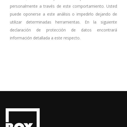
personalmente a través de este comportamiento. Usted
puede oponerse a este análisis o impedirlo dejando de
utilizar determinadas herramientas. En la siguiente
declaración de protección de datos encontrará
información detallada a este respecto.