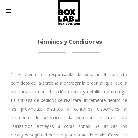
BOX LAB
Términos y Condiciones
REGALOS
REGALOS CORPORATIVOS
CONTACTO
1) El cliente es responsable de detallar el contacto
completo de la persona a entregar la orden al igual que la
provincia, cantón, dirección exacta y detalles de entrega.
La entrega de pedidos se realizará únicamente dentro de
las provincias, distritos y cantones disponibles al
momento de seleccionar la dirección de envío. No
realizamos entregas a otras zonas. Se aplican los
recargos según el destino y la ciudad de envío. Consultar