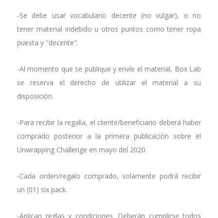
-Se debe usar vocabulario decente (no vulgar), o no
tener material indebido u otros puntos como tener ropa
puesta y "decente".
-Al momento que se publique y envíe el material, Box Lab
se reserva el derecho de utilizar el material a su
disposición.
-Para recibir la regalía, el cliente/beneficiario deberá haber
comprado posterior a la primera publicación sobre el
Unwrapping Challenge en mayo del 2020.
-Cada orden/regalo comprado, solamente podrá recibir
un (01) six pack.
-Aplican reglas y condiciones. Deberán cumplirse todos