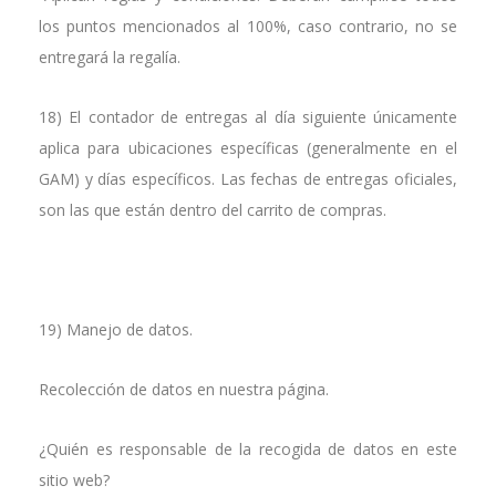
los puntos mencionados al 100%, caso contrario, no se
entregará la regalía.
18) El contador de entregas al día siguiente únicamente
aplica para ubicaciones específicas (generalmente en el
GAM) y días específicos. Las fechas de entregas oficiales,
son las que están dentro del carrito de compras.
19) Manejo de datos.
Recolección de datos en nuestra página.
¿Quién es responsable de la recogida de datos en este
sitio web?