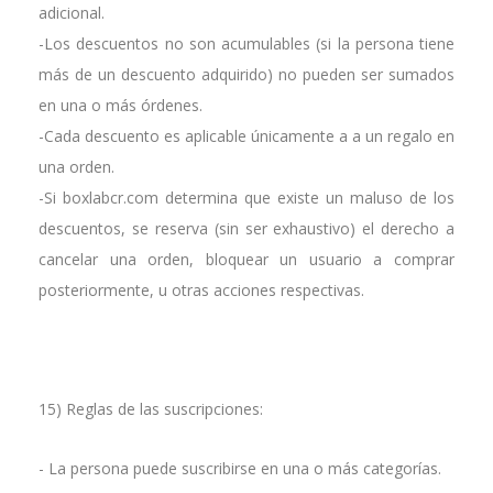
adicional.
-Los descuentos no son acumulables (si la persona tiene
más de un descuento adquirido) no pueden ser sumados
en una o más órdenes.
-Cada descuento es aplicable únicamente a a un regalo en
una orden.
-Si boxlabcr.com determina que existe un maluso de los
descuentos, se reserva (sin ser exhaustivo) el derecho a
cancelar una orden, bloquear un usuario a comprar
posteriormente, u otras acciones respectivas.
15) Reglas de las suscripciones:
- La persona puede suscribirse en una o más categorías.