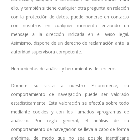
ello, y también si tiene cualquier otra pregunta en relación
con la protección de datos, puede ponerse en contacto
con nosotros en cualquier momento enviando un
mensaje a la dirección indicada en el aviso legal.
Asimismo, dispone de un derecho de reclamación ante la
autoridad supervisora competente.
Herramientas de análisis y herramientas de terceros
Durante su visita a nuestro E-commerce, su
comportamiento de navegación puede ser valorado
estadísticamente. Esta valoración se efectúa sobre todo
mediante cookies y con los llamados «programas de
análisis». Por regla general, el análisis de su
comportamiento de navegación se lleva a cabo de forma
anónima, de modo que no sea posible identificarle