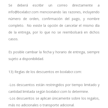
Se deberá escribir un correo directamente a
info@boxlabcr.com mencionando las razones, incluyendo
número de orden, confirmación del pago, y nombre
completo. No existe la opción de cancelar el mismo día
de la entrega, por lo que no se reembolsará en dichos
casos.
Es posible cambiar la fecha y horario de entrega, siempre
sujeto a disponibilidad.
13) Reglas de los descuentos en boxlabcr.com:
-Los descuentos están restringidos por tiempo limitado y
cantidad limitada según boxlabcr.com lo determine.
-Los descuentos se aplican únicamente sobre los regalos,
más no adicionales o transporte adicional.