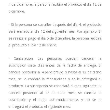
4 de diciembre, la persona recibirá el producto el día 12 de
diciembre.
- Si la persona se suscribe después del día 4, el producto
será enviado el día 12 del siguiente mes. Por ejemplo: Si
se realiza el pago el día 5 de diciembre, la persona recibirá
el producto el día 12 de enero.
- Cancelación. Las personas pueden cancelar la
suscripción siete días antes de la fecha de entrega. Si
cancela posterior al 4 pero previo o hasta el 12 de dicho
mes, se le cobrará la mensualidad y se le entregará el
producto. La suscripción se cancelará el mes siguiente. Si
cancela posterior al 12 de cada mes, se cancela la
suscripción y el pago automáticamente, y no se le
entregará el producto el siguiente mes.