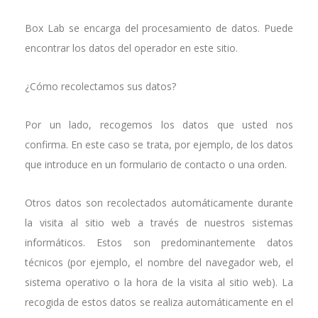
Box Lab se encarga del procesamiento de datos. Puede
encontrar los datos del operador en este sitio.
¿Cómo recolectamos sus datos?
Por un lado, recogemos los datos que usted nos
confirma. En este caso se trata, por ejemplo, de los datos
que introduce en un formulario de contacto o una orden.
Otros datos son recolectados automáticamente durante
la visita al sitio web a través de nuestros sistemas
informáticos. Estos son predominantemente datos
técnicos (por ejemplo, el nombre del navegador web, el
sistema operativo o la hora de la visita al sitio web). La
recogida de estos datos se realiza automáticamente en el