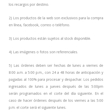
los recargos por destino.
2) Los productos de la web son exclusivos para la compra
en línea, facebook, correo o teléfono.
3) Los productos están sujetos al stock disponible.
4) Las imágenes o fotos son referenciales.
5) Las órdenes deben ser hechas de lunes a viernes de
8:00 a.m. a 5:00 p.m., con 24 a 48 horas de anticipación y
pagadas al 100% para procesar y despachar. Los pedidos
ingresados de lunes a jueves después de las 5:00pm
serán programados en el corte del día siguiente. En el
caso de hacer órdenes después de los viernes a las 5:00
p.m. el corte será el siguiente lunes.