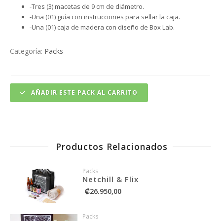
-Tres (3) macetas de 9 cm de diámetro.
-Una (01) guía con instrucciones para sellar la caja.
-Una (01) caja de madera con diseño de Box Lab.
Categoría:
Packs
AÑADIR ESTE PACK AL CARRITO
Productos Relacionados
Packs
Netchill & Flix
₡26.950,00
Packs