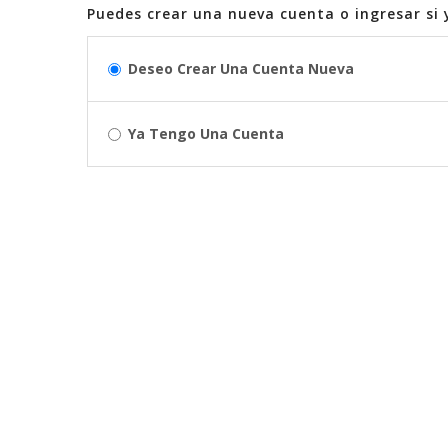
Puedes crear una nueva cuenta o ingresar si 
Deseo Crear Una Cuenta Nueva
Ya Tengo Una Cuenta